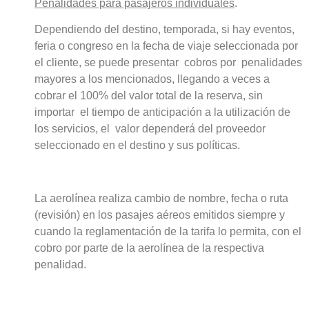
Penalidades para pasajeros individuales
.
Dependiendo del destino, temporada, si hay eventos,
feria o congreso en la fecha de viaje seleccionada por
el cliente, se puede presentar cobros por penalidades
mayores a los mencionados, llegando a veces a
cobrar el 100% del valor total de la reserva, sin
importar el tiempo de anticipación a la utilización de
los servicios, el valor dependerá del proveedor
seleccionado en el destino y sus políticas.
La aerolínea realiza cambio de nombre, fecha o ruta
(revisión) en los pasajes aéreos emitidos siempre y
cuando la reglamentación de la tarifa lo permita, con el
cobro por parte de la aerolínea de la respectiva
penalidad.