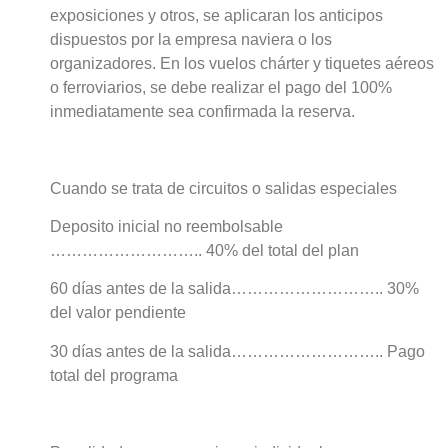
exposiciones y otros, se aplicaran los anticipos
dispuestos por la empresa naviera o los
organizadores. En los vuelos chárter y tiquetes aéreos
o ferroviarios, se debe realizar el pago del 100%
inmediatamente sea confirmada la reserva.
Cuando se trata de circuitos o salidas especiales
Deposito inicial no reembolsable
……………………….. 40% del total del plan
60 días antes de la salida……………………….. 30%
del valor pendiente
30 días antes de la salida……………………….. Pago
total del programa