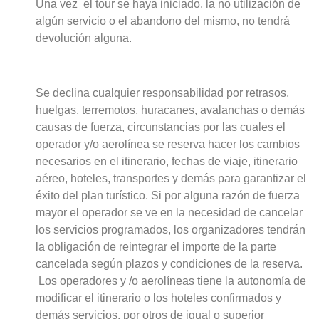
Una vez el tour se haya iniciado, la no utilización de
algún servicio o el abandono del mismo, no tendrá
devolución alguna.
Se declina cualquier responsabilidad por retrasos,
huelgas, terremotos, huracanes, avalanchas o demás
causas de fuerza, circunstancias por las cuales el
operador y/o aerolínea se reserva hacer los cambios
necesarios en el itinerario, fechas de viaje, itinerario
aéreo, hoteles, transportes y demás para garantizar el
éxito del plan turístico. Si por alguna razón de fuerza
mayor el operador se ve en la necesidad de cancelar
los servicios programados, los organizadores tendrán
la obligación de reintegrar el importe de la parte
cancelada según plazos y condiciones de la reserva.
Los operadores y /o aerolíneas tiene la autonomía de
modificar el itinerario o los hoteles confirmados y
demás servicios, por otros de igual o superior