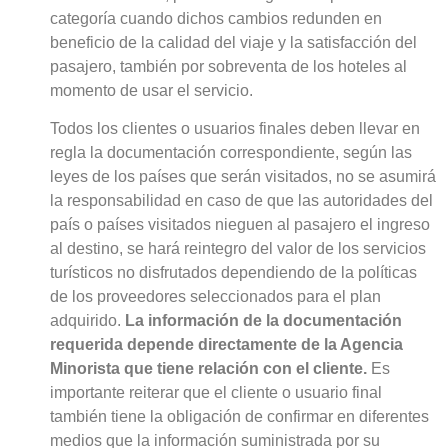
categoría cuando dichos cambios redunden en
beneficio de la calidad del viaje y la satisfacción del
pasajero, también por sobreventa de los hoteles al
momento de usar el servicio.
Todos los clientes o usuarios finales deben llevar en
regla la documentación correspondiente, según las
leyes de los países que serán visitados, no se asumirá
la responsabilidad en caso de que las autoridades del
país o países visitados nieguen al pasajero el ingreso
al destino, se hará reintegro del valor de los servicios
turísticos no disfrutados dependiendo de la políticas
de los proveedores seleccionados para el plan
adquirido.
La información de la documentación
requerida depende directamente de la Agencia
Minorista que tiene relación con el cliente.
Es
importante reiterar que el cliente o usuario final
también tiene la obligación de confirmar en diferentes
medios que la información suministrada por su