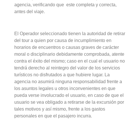
agencia, verificando que este completa y correcta,
antes del viaje.
El Operador seleccionado tienen la autoridad de retirar
del tour a quien por causa de incumplimiento en
horarios de encuentros o causas graves de carácter
moral o disciplinario debidamente comprobada, atente
contra el éxito del mismo; caso en el cual el usuario no
tendrá derecho al reintegro del valor de los servicios
turísticos no disfrutados a que hubiere lugar. La
agencia no asumirá ninguna responsabilidad frente a
los asuntos legales u otros inconvenientes en que
pueda verse involucrado el usuario, en caso de que el
usuario se vea obligado a retirarse de la excursión por
tales motivos y así mismo, frente a los gastos
personales en que el pasajero incurra.