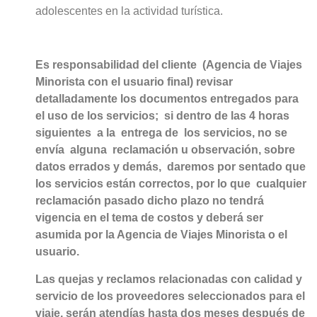
adolescentes en la actividad turística.
Es responsabilidad del cliente (Agencia de Viajes
Minorista con el usuario final) revisar
detalladamente los documentos entregados para
el uso de los servicios; si dentro de las 4 horas
siguientes a la entrega de los servicios, no se
envía alguna reclamación u observación, sobre
datos errados y demás, daremos por sentado que
los servicios están correctos, por lo que cualquier
reclamación pasado dicho plazo no tendrá
vigencia en el tema de costos y deberá ser
asumida por la Agencia de Viajes Minorista o el
usuario.
Las quejas y reclamos relacionadas con calidad y
servicio de los proveedores seleccionados para el
viaje, serán atendías hasta dos meses después de