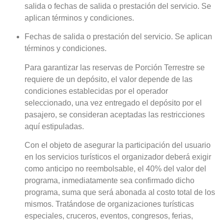
salida o fechas de salida o prestación del servicio. Se
aplican términos y condiciones.
Fechas de salida o prestación del servicio. Se aplican
términos y condiciones.
Para garantizar las reservas de Porción Terrestre se
requiere de un depósito, el valor depende de las
condiciones establecidas por el operador
seleccionado, una vez entregado el depósito por el
pasajero, se consideran aceptadas las restricciones
aquí estipuladas.
Con el objeto de asegurar la participación del usuario
en los servicios turísticos el organizador deberá exigir
como anticipo no reembolsable, el 40% del valor del
programa, inmediatamente sea confirmado dicho
programa, suma que será abonada al costo total de los
mismos. Tratándose de organizaciones turísticas
especiales, cruceros, eventos, congresos, ferias,