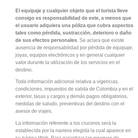
El equipaje y cualquier objeto que el turista lleve
consigo es responsabilidad de este, a menos que
el usuario adquiera una póliza que cubra aspectos
tales como pérdida, sustracción, deterioro o daño
de sus efectos personales.
Se aclara que existe
ausencia de responsabilidad por pérdida de equipaje,
joyas, equipos electrónicos y en general cualquier
valor durante la utilización de los servicios en el
destino.
Toda información adicional relativa a vigencias,
condiciones, impuestos de salida de Colombia y en el
exterior, tasas y cargos y demás pagos obligatorios,
medidas de saludo, preventivas del destino con el
asesor de viajes.
La información referente a los cruceros será la
establecida por la naviera elegida la cual aparece en
su página Web. Para garantizar las reservas de