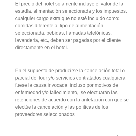
El precio del hotel solamente incluye el valor de la
estadía, alimentación seleccionada y los impuestos,
cualquier cargo extra que no esté incluido como:
comidas diferente al tipo de alimentación
seleccionada, bebidas, llamadas telefónicas,
lavandería, etc., deben ser pagadas por el cliente
directamente en el hotel.
En el supuesto de producirse la cancelación total o
parcial del tour y/o servicios contratados cualquiera
fuese la causa invocada, incluso por motivos de
enfermedad y/o fallecimiento, se efectuarán las
retenciones de acuerdo con la antelación con que se
efectúe la cancelación y las políticas de los
proveedores seleccionados