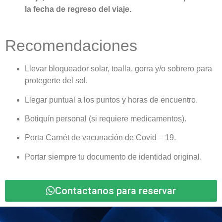
la fecha de regreso del viaje.
Recomendaciones
Llevar bloqueador solar, toalla, gorra y/o sobrero para
protegerte del sol.
Llegar puntual a los puntos y horas de encuentro.
Botiquín personal (si requiere medicamentos).
Porta Carnét de vacunación de Covid – 19.
Portar siempre tu documento de identidad original.
Contactanos para reservar