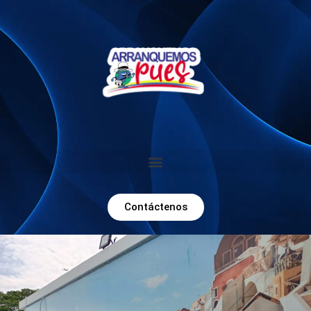
Contáctenos