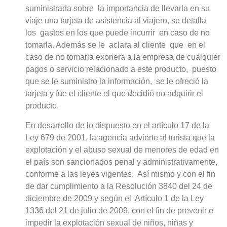
suministrada sobre la importancia de llevarla en su
viaje una tarjeta de asistencia al viajero, se detalla
los gastos en los que puede incurrir en caso de no
tomarla. Además se le aclara al cliente que en el
caso de no tomarla exonera a la empresa de cualquier
pagos o servicio relacionado a este producto, puesto
que se le suministro la información, se le ofreció la
tarjeta y fue el cliente el que decidió no adquirir el
producto.
En desarrollo de lo dispuesto en el artículo 17 de la
Ley 679 de 2001, la agencia advierte al turista que la
explotación y el abuso sexual de menores de edad en
el país son sancionados penal y administrativamente,
conforme a las leyes vigentes. Así mismo y con el fin
de dar cumplimiento a la Resolución 3840 del 24 de
diciembre de 2009 y según el Artículo 1 de la Ley
1336 del 21 de julio de 2009, con el fin de prevenir e
impedir la explotación sexual de niños, niñas y