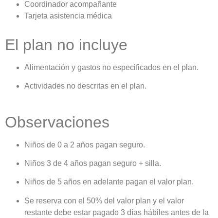
Coordinador acompañante
Tarjeta asistencia médica
El plan no incluye
Alimentación y gastos no especificados en el plan.
Actividades no descritas en el plan.
Observaciones
Niños de 0 a 2 años pagan seguro.
Niños 3 de 4 años pagan seguro + silla.
Niños de 5 años en adelante pagan el valor plan.
Se reserva con el 50% del valor plan y el valor
restante debe estar pagado 3 días hábiles antes de la