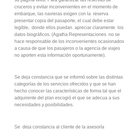
cruceros y evitar inconvenientes en el momento de
embarque, las navieras exigen con la reserva
presentar copia del pasaporte, el cual debe estar
legible, donde ellos puedan apreciar claramente los
datos biográficos. (Agatha Representaciones no se
hace responsable de los inconvenientes ocasionados
a causa de que los pasajeros o la agencia de viajes
no aporten esta información oportunamente).
Se deja constancia que se informó sobre las distintas
categorías de los servicios ofrecidos y que se han
hecho conocer las características de forma tal que el
adquirente del plan escogió el que se adecua a sus
necesidades y posibilidades.
Se deja constancia al cliente de la asesoría