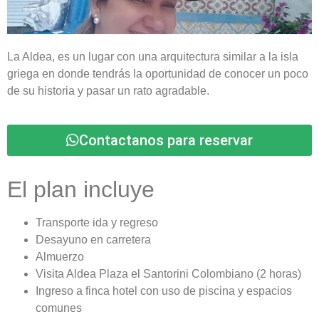
La Aldea, es un lugar con una arquitectura similar a la isla
griega en donde tendrás la oportunidad de conocer un poco
de su historia y pasar un rato agradable.
Contactanos para reservar
El plan incluye
Transporte ida y regreso
Desayuno en carretera
Almuerzo
Visita Aldea Plaza el Santorini Colombiano (2 horas)
Ingreso a finca hotel con uso de piscina y espacios
comunes