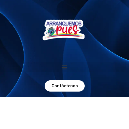
Contáctenos